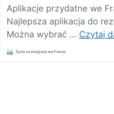
Aplikacje przydatne we Fr
Najlepsza aplikacja do rez
Można wybrać …
Czytaj d
Życie na emigracji we Francji